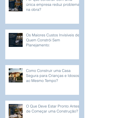
única empresa reduz problemas
na obra?
Os Maiores Custos Invisíveis de
Quem Constrói Sem
Planejamento:
Como Construir uma Casa
Segura para Crianças e Idosos
ao Mesmo Tempo?
O Que Deve Estar Pronto Antes
de Começar uma Construção?