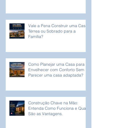
Vale a Pena Construir uma Casa
Térrea ou Sobrado para a
Família?
Como Planejar uma Casa para
Envelhecer com Conforto Sem
Parecer uma casa adaptada?
Construção Chave na Mão:
Entenda Como Funciona e Quais
São as Vantagens.