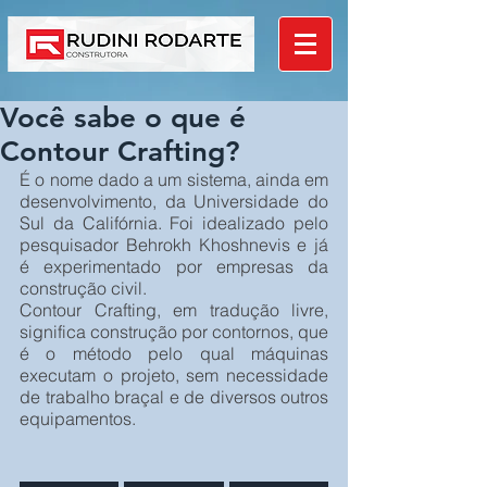
Você sabe o que é
Contour Crafting?
É o nome dado a um sistema, ainda em 
desenvolvimento, da Universidade do 
Sul da Califórnia. Foi idealizado pelo 
pesquisador Behrokh Khoshnevis e já 
é experimentado por empresas da 
construção civil.
Contour Crafting, em tradução livre, 
significa construção por contornos, que 
é o método pelo qual máquinas 
executam o projeto, sem necessidade 
de trabalho braçal e de diversos outros 
equipamentos.