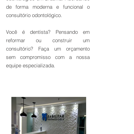
de forma moderna e funcional o
consultório odontológico.
Você é dentista? Pensando em
reformar ou construir um
consultório? Faça um orçamento
sem compromisso com a nossa
equipe especializada.