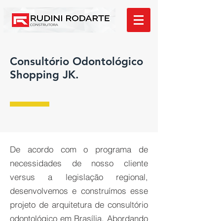
Consultório Odontológico
Shopping JK.
De acordo com o programa de
necessidades de nosso cliente
versus a legislação regional,
desenvolvemos e construímos esse
projeto de arquitetura de consultório
odontológico em Brasília. Abordando