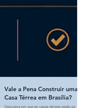
Vale a Pena Construir uma
Casa Térrea em Brasília?