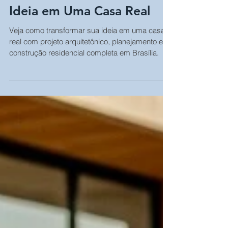
Do Sonho ao Projeto:
Como Transformar Sua
Ideia em Uma Casa Real
Veja como transformar sua ideia em uma casa
real com projeto arquitetônico, planejamento e
construção residencial completa em Brasília.