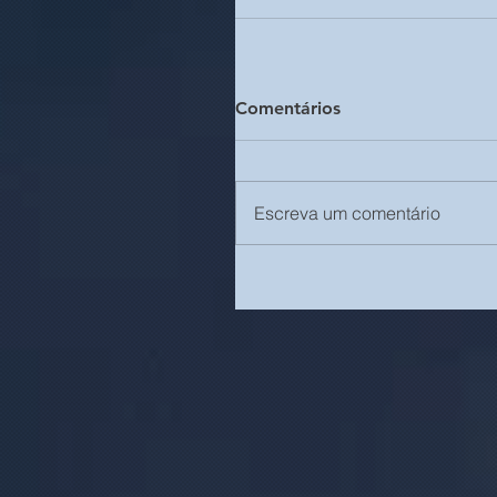
Comentários
Escreva um comentário