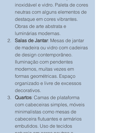
inoxidável e vidro. Paleta de cores 
neutras com alguns elementos de 
destaque em cores vibrantes. 
Obras de arte abstrata e 
luminárias modernas.
Salas de Jantar
: Mesas de jantar 
de madeira ou vidro com cadeiras 
de design contemporâneo. 
Iluminação com pendentes 
modernos, muitas vezes em 
formas geométricas. Espaço 
organizado e livre de excessos 
decorativos.
Quartos
: Camas de plataforma 
com cabeceiras simples, móveis 
minimalistas como mesas de 
cabeceira flutuantes e armários 
embutidos. Uso de tecidos 