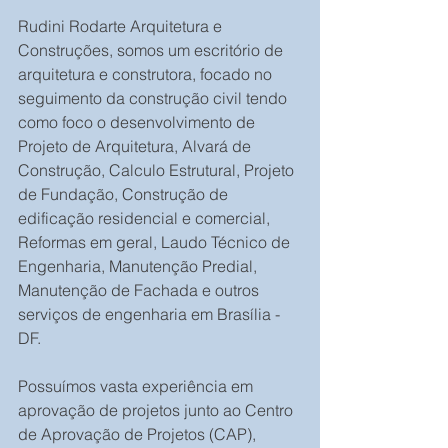
Rudini Rodarte Arquitetura e 
Construções, somos um escritório de 
arquitetura e construtora, focado no 
seguimento da construção civil tendo 
como foco o desenvolvimento de 
Projeto de Arquitetura, Alvará de 
Construção, Calculo Estrutural, Projeto 
de Fundação, Construção de 
edificação residencial e comercial, 
Reformas em geral, Laudo Técnico de 
Engenharia, Manutenção Predial, 
Manutenção de Fachada e outros 
serviços de engenharia em Brasília - 
DF.
Possuímos vasta experiência em 
aprovação de projetos junto ao Centro 
de Aprovação de Projetos (CAP), 