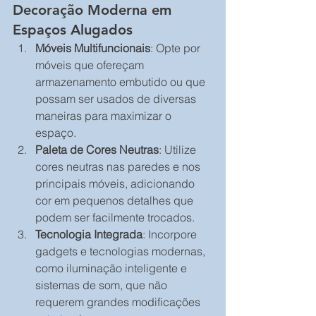
Decoração Moderna em 
Espaços Alugados
Móveis Multifuncionais
: Opte por 
móveis que ofereçam 
armazenamento embutido ou que 
possam ser usados de diversas 
maneiras para maximizar o 
espaço.
Paleta de Cores Neutras
: Utilize 
cores neutras nas paredes e nos 
principais móveis, adicionando 
cor em pequenos detalhes que 
podem ser facilmente trocados.
Tecnologia Integrada
: Incorpore 
gadgets e tecnologias modernas, 
como iluminação inteligente e 
sistemas de som, que não 
requerem grandes modificações 