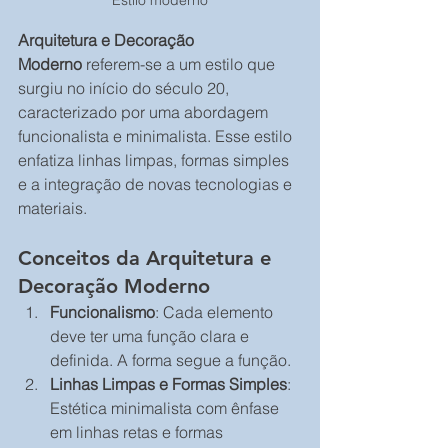
Estilo moderno
Arquitetura e Decoração 
Moderno
 referem-se a um estilo que 
surgiu no início do século 20, 
caracterizado por uma abordagem 
funcionalista e minimalista. Esse estilo 
enfatiza linhas limpas, formas simples 
e a integração de novas tecnologias e 
materiais.
Conceitos da Arquitetura e 
Decoração Moderno
Funcionalismo
: Cada elemento 
deve ter uma função clara e 
definida. A forma segue a função.
Linhas Limpas e Formas Simples
: 
Estética minimalista com ênfase 
em linhas retas e formas 