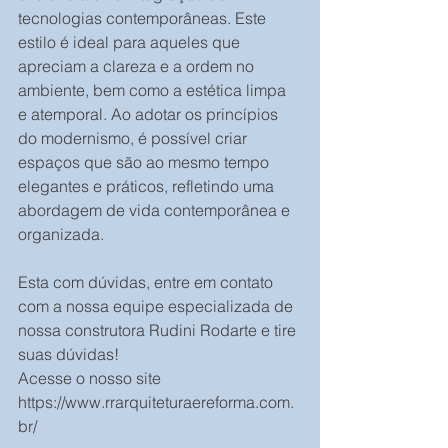
tecnologias contemporâneas. Este 
estilo é ideal para aqueles que 
apreciam a clareza e a ordem no 
ambiente, bem como a estética limpa 
e atemporal. Ao adotar os princípios 
do modernismo, é possível criar 
espaços que são ao mesmo tempo 
elegantes e práticos, refletindo uma 
abordagem de vida contemporânea e 
organizada.
Esta com dúvidas, entre em contato 
com a nossa equipe especializada de 
nossa construtora Rudini Rodarte e tire 
suas dúvidas!
Acesse o nosso site 
https://www.rrarquiteturaereforma.com.
br/