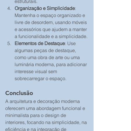
estruturais.
Organização e Simplicidade
: 
Mantenha o espaço organizado e 
livre de desordem, usando móveis 
e acessórios que ajudem a manter 
a funcionalidade e a simplicidade.
Elementos de Destaque
: Use 
algumas peças de destaque, 
como uma obra de arte ou uma 
luminária moderna, para adicionar 
interesse visual sem 
sobrecarregar o espaço.
Conclusão
A arquitetura e decoração moderna 
oferecem uma abordagem funcional e 
minimalista para o design de 
interiores, focando na simplicidade, na 
eficiência e na integração de 