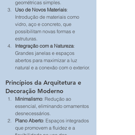
geométricas simples.
Uso de Novos Materiais
: 
Introdução de materiais como 
vidro, aço e concreto, que 
possibilitam novas formas e 
estruturas.
Integração com a Natureza
: 
Grandes janelas e espaços 
abertos para maximizar a luz 
natural e a conexão com o exterior.
Princípios da Arquitetura e 
Decoração Moderno
Minimalismo
: Redução ao 
essencial, eliminando ornamentos 
desnecessários.
Plano Aberto
: Espaços integrados 
que promovem a fluidez e a 