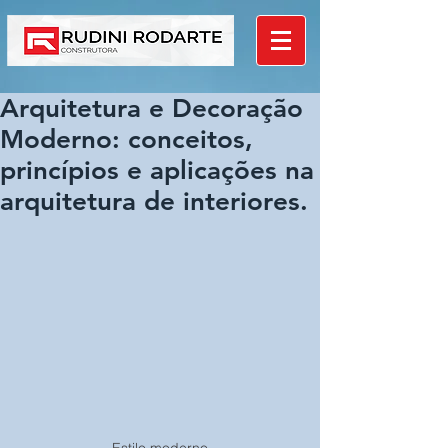
Arquitetura e Decoração
Moderno: conceitos,
princípios e aplicações na
arquitetura de interiores.