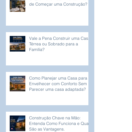
de Começar uma Construção?
Vale a Pena Construir uma Casa
Térrea ou Sobrado para a
Família?
Como Planejar uma Casa para
Envelhecer com Conforto Sem
Parecer uma casa adaptada?
Construção Chave na Mão:
Entenda Como Funciona e Quais
São as Vantagens.