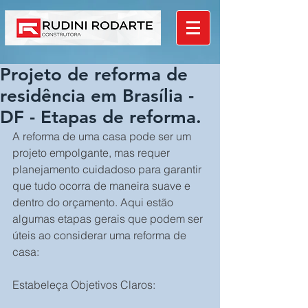
Projeto de reforma de
residência em Brasília -
DF - Etapas de reforma.
A reforma de uma casa pode ser um 
projeto empolgante, mas requer 
planejamento cuidadoso para garantir 
que tudo ocorra de maneira suave e 
dentro do orçamento. Aqui estão 
algumas etapas gerais que podem ser 
úteis ao considerar uma reforma de 
casa:
Estabeleça Objetivos Claros: