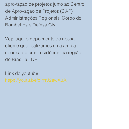
aprovação de projetos junto ao Centro 
de Aprovação de Projetos (CAP), 
Administrações Regionais, Corpo de 
Bombeiros e Defesa Civil.
Veja aqui o depoimento de nossa 
cliente que realizamos uma ampla 
reforma de uma residência na região 
de Brasília - DF.
Link do youtube: 
https://youtu.be/clmrJ2ewA3A