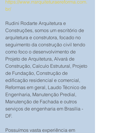
https://www.rrarquiteturaereforma.com.
br/
Rudini Rodarte Arquitetura e 
Construções, somos um escritório de 
arquitetura e construtora, focado no 
seguimento da construção civil tendo 
como foco o desenvolvimento de 
Projeto de Arquitetura, Alvará de 
Construção, Calculo Estrutural, Projeto 
de Fundação, Construção de 
edificação residencial e comercial, 
Reformas em geral, Laudo Técnico de 
Engenharia, Manutenção Predial, 
Manutenção de Fachada e outros 
serviços de engenharia em Brasília - 
DF.
Possuímos vasta experiência em 