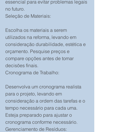
essencial para evitar problemas legais 
no futuro.
Seleção de Materiais:
Escolha os materiais a serem 
utilizados na reforma, levando em 
consideração durabilidade, estética e 
orçamento. Pesquise preços e 
compare opções antes de tomar 
decisões finais.
Cronograma de Trabalho:
Desenvolva um cronograma realista 
para o projeto, levando em 
consideração a ordem das tarefas e o 
tempo necessário para cada uma. 
Esteja preparado para ajustar o 
cronograma conforme necessário.
Gerenciamento de Resíduos: