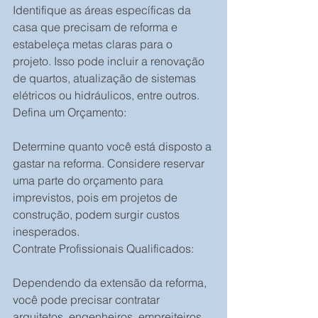
Identifique as áreas específicas da 
casa que precisam de reforma e 
estabeleça metas claras para o 
projeto. Isso pode incluir a renovação 
de quartos, atualização de sistemas 
elétricos ou hidráulicos, entre outros.
Defina um Orçamento:
Determine quanto você está disposto a 
gastar na reforma. Considere reservar 
uma parte do orçamento para 
imprevistos, pois em projetos de 
construção, podem surgir custos 
inesperados.
Contrate Profissionais Qualificados:
Dependendo da extensão da reforma, 
você pode precisar contratar 
arquitetos, engenheiros, empreiteiros, 