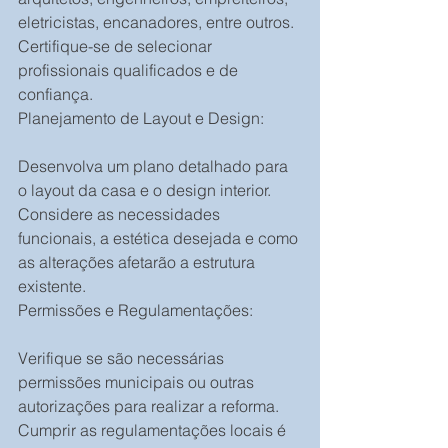
eletricistas, encanadores, entre outros. 
Certifique-se de selecionar 
profissionais qualificados e de 
confiança.
Planejamento de Layout e Design:
Desenvolva um plano detalhado para 
o layout da casa e o design interior. 
Considere as necessidades 
funcionais, a estética desejada e como 
as alterações afetarão a estrutura 
existente.
Permissões e Regulamentações:
Verifique se são necessárias 
permissões municipais ou outras 
autorizações para realizar a reforma. 
Cumprir as regulamentações locais é 