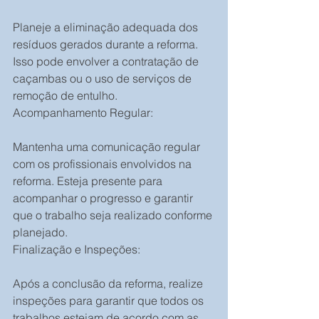
Planeje a eliminação adequada dos 
resíduos gerados durante a reforma. 
Isso pode envolver a contratação de 
caçambas ou o uso de serviços de 
remoção de entulho.
Acompanhamento Regular:
Mantenha uma comunicação regular 
com os profissionais envolvidos na 
reforma. Esteja presente para 
acompanhar o progresso e garantir 
que o trabalho seja realizado conforme 
planejado.
Finalização e Inspeções:
Após a conclusão da reforma, realize 
inspeções para garantir que todos os 
trabalhos estejam de acordo com as 