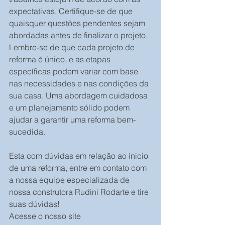
expectativas. Certifique-se de que 
quaisquer questões pendentes sejam 
abordadas antes de finalizar o projeto.
Lembre-se de que cada projeto de 
reforma é único, e as etapas 
específicas podem variar com base 
nas necessidades e nas condições da 
sua casa. Uma abordagem cuidadosa 
e um planejamento sólido podem 
ajudar a garantir uma reforma bem-
sucedida.
Esta com dúvidas em relação ao inicio 
de uma reforma, entre em contato com 
a nossa equipe especializada de 
nossa construtora Rudini Rodarte e tire 
suas dúvidas!
Acesse o nosso site 