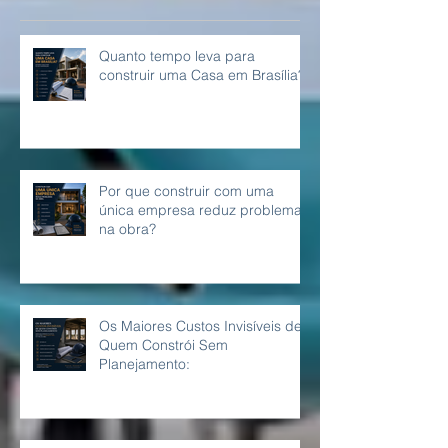
Posts Recentes
Quanto tempo leva para
construir uma Casa em Brasília?
Por que construir com uma
única empresa reduz problemas
na obra?
Os Maiores Custos Invisíveis de
Quem Constrói Sem
Planejamento: