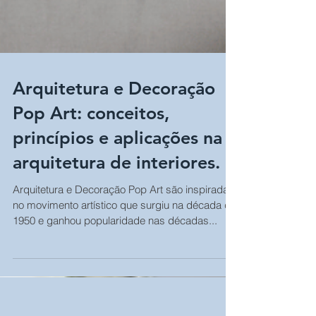
Arquitetura e Decoração
Pop Art: conceitos,
princípios e aplicações na
arquitetura de interiores.
Arquitetura e Decoração Pop Art são inspiradas
no movimento artístico que surgiu na década de
1950 e ganhou popularidade nas décadas...