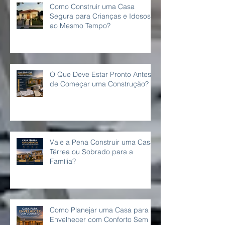
Como Construir uma Casa
Segura para Crianças e Idosos
ao Mesmo Tempo?
O Que Deve Estar Pronto Antes
de Começar uma Construção?
Vale a Pena Construir uma Casa
Térrea ou Sobrado para a
Família?