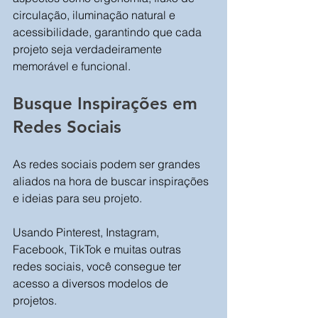
circulação, iluminação natural e 
acessibilidade, garantindo que cada 
projeto seja verdadeiramente 
memorável e funcional.
Busque Inspirações em 
Redes Sociais
As redes sociais podem ser grandes 
aliados na hora de buscar inspirações 
e ideias para seu projeto.
Usando Pinterest, Instagram, 
Facebook, TikTok e muitas outras 
redes sociais, você consegue ter 
acesso a diversos modelos de 
projetos.