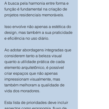
A busca pela harmonia entre forma e 
função é fundamental na criação de 
projetos residenciais memoráveis. 
Isso envolve não apenas a estética do 
design, mas também a sua praticidade 
e eficiência no uso diário. 
Ao adotar abordagens integradas que 
considerem tanto a beleza visual 
quanto a utilidade prática de cada 
elemento arquitetônico, é possível 
criar espaços que não apenas 
impressionam visualmente, mas 
também melhoram a qualidade de 
vida dos moradores. 
Esta lista de prioridades deve incluir 
aspectos como ergonomia, fluxo de 