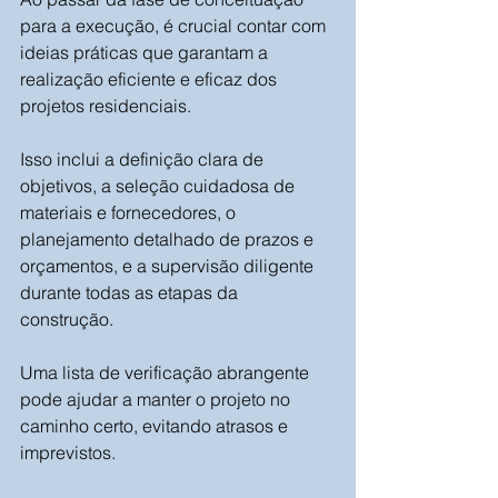
para a execução, é crucial contar com 
ideias práticas que garantam a 
realização eficiente e eficaz dos 
projetos residenciais. 
Isso inclui a definição clara de 
objetivos, a seleção cuidadosa de 
materiais e fornecedores, o 
planejamento detalhado de prazos e 
orçamentos, e a supervisão diligente 
durante todas as etapas da 
construção. 
Uma lista de verificação abrangente 
pode ajudar a manter o projeto no 
caminho certo, evitando atrasos e 
imprevistos. 