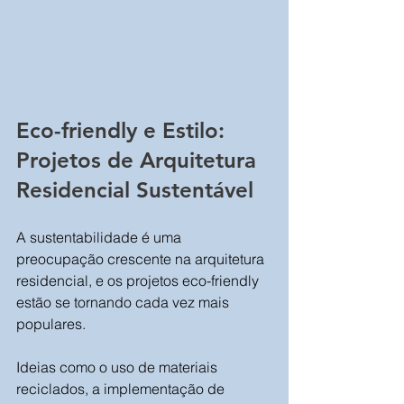
Eco-friendly e Estilo: 
Projetos de Arquitetura 
Residencial Sustentável
A sustentabilidade é uma 
preocupação crescente na arquitetura 
residencial, e os projetos eco-friendly 
estão se tornando cada vez mais 
populares. 
Ideias como o uso de materiais 
reciclados, a implementação de 