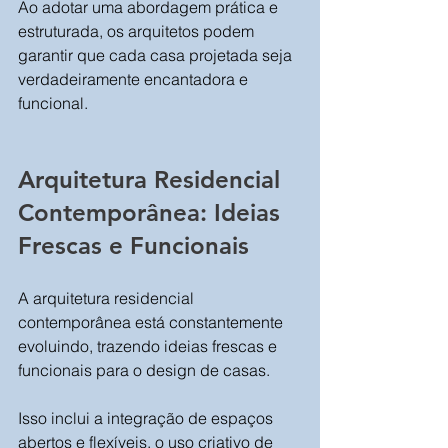
Ao adotar uma abordagem prática e 
estruturada, os arquitetos podem 
garantir que cada casa projetada seja 
verdadeiramente encantadora e 
funcional.
Arquitetura Residencial 
Contemporânea: Ideias 
Frescas e Funcionais
A arquitetura residencial 
contemporânea está constantemente 
evoluindo, trazendo ideias frescas e 
funcionais para o design de casas. 
Isso inclui a integração de espaços 
abertos e flexíveis, o uso criativo de 