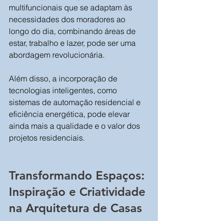
multifuncionais que se adaptam às 
necessidades dos moradores ao 
longo do dia, combinando áreas de 
estar, trabalho e lazer, pode ser uma 
abordagem revolucionária. 
Além disso, a incorporação de 
tecnologias inteligentes, como 
sistemas de automação residencial e 
eficiência energética, pode elevar 
ainda mais a qualidade e o valor dos 
projetos residenciais.
Transformando Espaços: 
Inspiração e Criatividade 
na Arquitetura de Casas