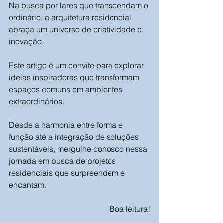
Na busca por lares que transcendam o 
ordinário, a arquitetura residencial 
abraça um universo de criatividade e 
inovação. 
Este artigo é um convite para explorar 
ideias inspiradoras que transformam 
espaços comuns em ambientes 
extraordinários. 
Desde a harmonia entre forma e 
função até a integração de soluções 
sustentáveis, mergulhe conosco nessa 
jornada em busca de projetos 
residenciais que surpreendem e 
encantam.
Boa leitura!