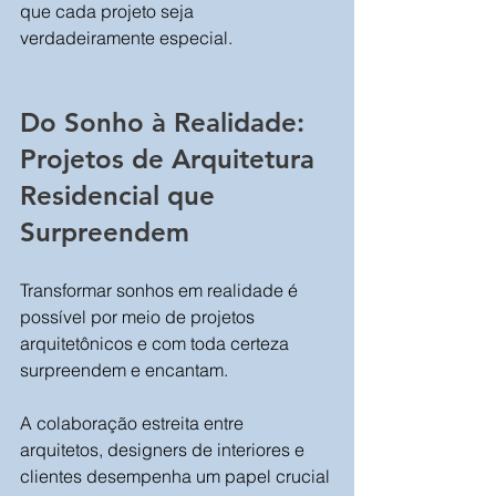
que cada projeto seja 
verdadeiramente especial.
Do Sonho à Realidade: 
Projetos de Arquitetura 
Residencial que 
Surpreendem
Transformar sonhos em realidade é 
possível por meio de projetos 
arquitetônicos e com toda certeza 
surpreendem e encantam.
A colaboração estreita entre 
arquitetos, designers de interiores e 
clientes desempenha um papel crucial 