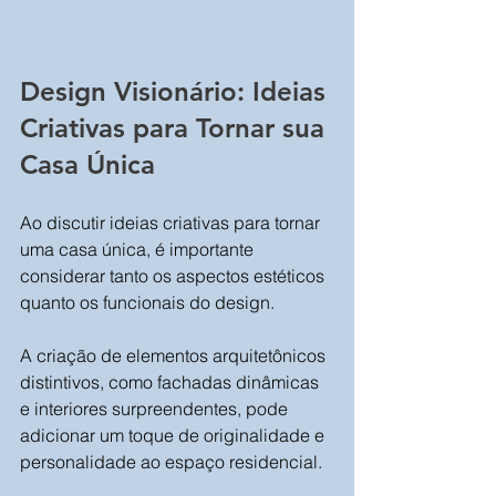
Design Visionário: Ideias 
Criativas para Tornar sua 
Casa Única
Ao discutir ideias criativas para tornar 
uma casa única, é importante 
considerar tanto os aspectos estéticos 
quanto os funcionais do design. 
A criação de elementos arquitetônicos 
distintivos, como fachadas dinâmicas 
e interiores surpreendentes, pode 
adicionar um toque de originalidade e 
personalidade ao espaço residencial. 