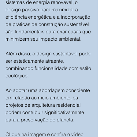
sistemas de energia renovável, o 
design passivo para maximizar a 
eficiência energética e a incorporação 
de práticas de construção sustentável 
são fundamentais para criar casas que 
minimizem seu impacto ambiental. 
Além disso, o design sustentável pode 
ser esteticamente atraente, 
combinando funcionalidade com estilo 
ecológico. 
Ao adotar uma abordagem consciente 
em relação ao meio ambiente, os 
projetos de arquitetura residencial 
podem contribuir significativamente 
para a preservação do planeta.
Clique na imagem e confira o vídeo 