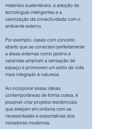
materiais sustentáveis, a adoção de 
tecnologias inteligentes e a 
valorização da conectividade com o 
ambiente externo. 
Por exemplo, casas com conceito 
aberto que se conectam perfeitamente 
a áreas externas como jardins e 
varandas ampliam a sensação de 
espaço e promovem um estilo de vida 
mais integrado à natureza. 
Ao incorporar essas ideias 
contemporâneas de forma coesa, é 
possível criar projetos residenciais 
que estejam em sintonia com as 
necessidades e expectativas dos 
moradores modernos.