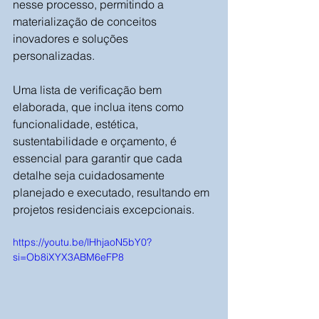
nesse processo, permitindo a 
materialização de conceitos 
inovadores e soluções 
personalizadas. 
Uma lista de verificação bem 
elaborada, que inclua itens como 
funcionalidade, estética, 
sustentabilidade e orçamento, é 
essencial para garantir que cada 
detalhe seja cuidadosamente 
planejado e executado, resultando em 
projetos residenciais excepcionais.
https://youtu.be/lHhjaoN5bY0?
si=Ob8iXYX3ABM6eFP8