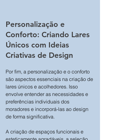
Personalização e 
Conforto: Criando Lares 
Únicos com Ideias 
Criativas de Design
Por fim, a personalização e o conforto 
são aspectos essenciais na criação de 
lares únicos e acolhedores. Isso 
envolve entender as necessidades e 
preferências individuais dos 
moradores e incorporá-las ao design 
de forma significativa. 
A criação de espaços funcionais e 
esteticamente agradáveis, a seleção 