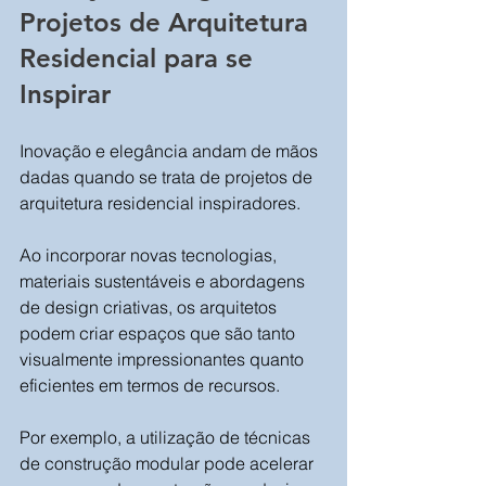
Projetos de Arquitetura 
Residencial para se 
Inspirar
Inovação e elegância andam de mãos 
dadas quando se trata de projetos de 
arquitetura residencial inspiradores. 
Ao incorporar novas tecnologias, 
materiais sustentáveis e abordagens 
de design criativas, os arquitetos 
podem criar espaços que são tanto 
visualmente impressionantes quanto 
eficientes em termos de recursos. 
Por exemplo, a utilização de técnicas 
de construção modular pode acelerar 