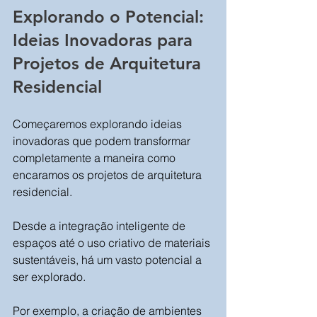
Explorando o Potencial: 
Ideias Inovadoras para 
Projetos de Arquitetura 
Residencial
Começaremos explorando ideias 
inovadoras que podem transformar 
completamente a maneira como 
encaramos os projetos de arquitetura 
residencial. 
Desde a integração inteligente de 
espaços até o uso criativo de materiais 
sustentáveis, há um vasto potencial a 
ser explorado. 
Por exemplo, a criação de ambientes 