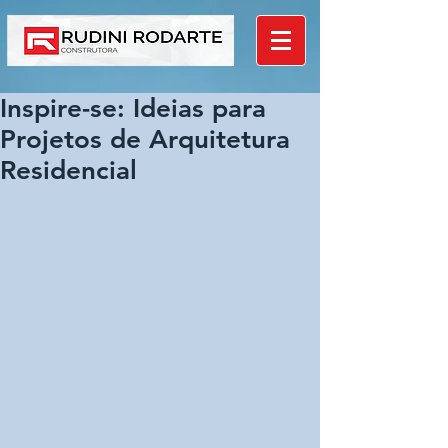
Inspire-se: Ideias para
Projetos de Arquitetura
Residencial