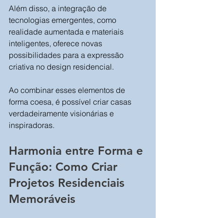
Além disso, a integração de 
tecnologias emergentes, como 
realidade aumentada e materiais 
inteligentes, oferece novas 
possibilidades para a expressão 
criativa no design residencial. 
Ao combinar esses elementos de 
forma coesa, é possível criar casas 
verdadeiramente visionárias e 
inspiradoras.
Harmonia entre Forma e 
Função: Como Criar 
Projetos Residenciais 
Memoráveis