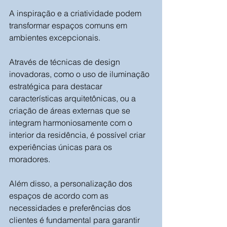
A inspiração e a criatividade podem 
transformar espaços comuns em 
ambientes excepcionais. 
Através de técnicas de design 
inovadoras, como o uso de iluminação 
estratégica para destacar 
características arquitetônicas, ou a 
criação de áreas externas que se 
integram harmoniosamente com o 
interior da residência, é possível criar 
experiências únicas para os 
moradores. 
Além disso, a personalização dos 
espaços de acordo com as 
necessidades e preferências dos 
clientes é fundamental para garantir 