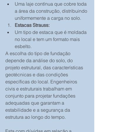
Uma laje contínua que cobre toda 
a área da construção, distribuindo 
uniformemente a carga no solo.
Estacas Strauss:
Um tipo de estaca que é moldada 
no local e tem um formato mais 
esbelto.
A escolha do tipo de fundação 
depende da análise do solo, do 
projeto estrutural, das características 
geotécnicas e das condições 
específicas do local. Engenheiros 
civis e estruturais trabalham em 
conjunto para projetar fundações 
adequadas que garantam a 
estabilidade e a segurança da 
estrutura ao longo do tempo.
Esta com dúvidas em relação a 