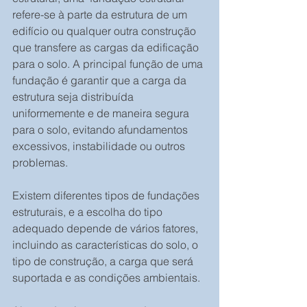
refere-se à parte da estrutura de um 
edifício ou qualquer outra construção 
que transfere as cargas da edificação 
para o solo. A principal função de uma 
fundação é garantir que a carga da 
estrutura seja distribuída 
uniformemente e de maneira segura 
para o solo, evitando afundamentos 
excessivos, instabilidade ou outros 
problemas.
Existem diferentes tipos de fundações 
estruturais, e a escolha do tipo 
adequado depende de vários fatores, 
incluindo as características do solo, o 
tipo de construção, a carga que será 
suportada e as condições ambientais. 