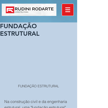
FUNDAÇÃO
ESTRUTURAL
FUNDAÇÃO ESTRUTURAL
Na construção civil e da engenharia 
estrutural, uma "fundação estrutural" 