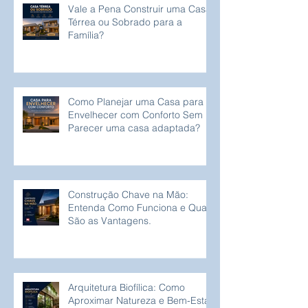
Vale a Pena Construir uma Casa
Térrea ou Sobrado para a
Família?
Como Planejar uma Casa para
Envelhecer com Conforto Sem
Parecer uma casa adaptada?
Construção Chave na Mão:
Entenda Como Funciona e Quais
São as Vantagens.
Arquitetura Biofílica: Como
Aproximar Natureza e Bem-Estar