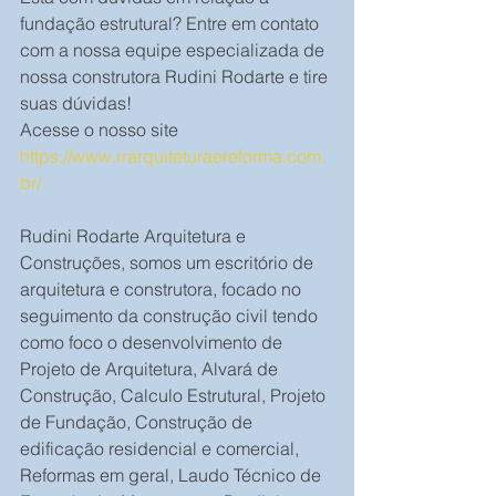
fundação estrutural? Entre em contato 
com a nossa equipe especializada de 
nossa construtora Rudini Rodarte e tire 
suas dúvidas!
Acesse o nosso site 
https://www.rrarquiteturaereforma.com.
br/
Rudini Rodarte Arquitetura e 
Construções, somos um escritório de 
arquitetura e construtora, focado no 
seguimento da construção civil tendo 
como foco o desenvolvimento de 
Projeto de Arquitetura, Alvará de 
Construção, Calculo Estrutural, Projeto 
de Fundação, Construção de 
edificação residencial e comercial, 
Reformas em geral, Laudo Técnico de 