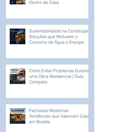
Dentro de Casa
Sustentabilidade na Construção:
Soluções que Reduzem o
Consumo de Água e Energia
Como Evitar Problemas Durante
uma Obra Residencial | Guia
Completo
Fachadas Modernas:
Tendências que Valorizam Casas
em Brasília