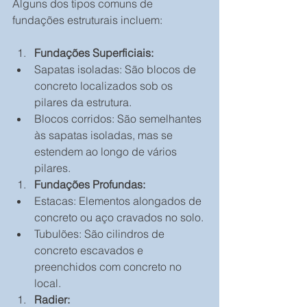
Alguns dos tipos comuns de 
fundações estruturais incluem:
Fundações Superficiais:
Sapatas isoladas: São blocos de 
concreto localizados sob os 
pilares da estrutura.
Blocos corridos: São semelhantes 
às sapatas isoladas, mas se 
estendem ao longo de vários 
pilares.
Fundações Profundas:
Estacas: Elementos alongados de 
concreto ou aço cravados no solo.
Tubulões: São cilindros de 
concreto escavados e 
preenchidos com concreto no 
local.
Radier: