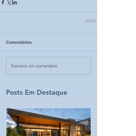
Comentários
Escreva um comentário
Posts Em Destaque