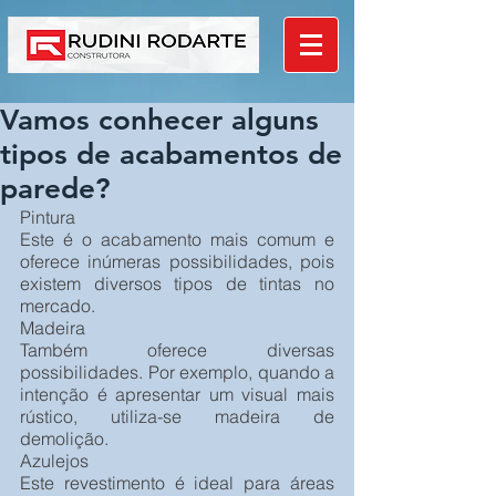
Vamos conhecer alguns
tipos de acabamentos de
parede?
Pintura
Este é o acabamento mais comum e 
oferece inúmeras possibilidades, pois 
existem diversos tipos de tintas no 
mercado.
Madeira
Também oferece diversas 
possibilidades. Por exemplo, quando a 
intenção é apresentar um visual mais 
rústico, utiliza-se madeira de 
demolição.
Azulejos
Este revestimento é ideal para áreas 