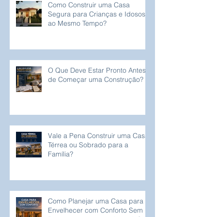
Como Construir uma Casa
Segura para Crianças e Idosos
ao Mesmo Tempo?
O Que Deve Estar Pronto Antes
de Começar uma Construção?
Vale a Pena Construir uma Casa
Térrea ou Sobrado para a
Família?
Como Planejar uma Casa para
Envelhecer com Conforto Sem