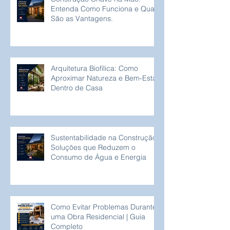
Entenda Como Funciona e Quais
São as Vantagens.
Arquitetura Biofílica: Como
Aproximar Natureza e Bem-Estar
Dentro de Casa
Sustentabilidade na Construção:
Soluções que Reduzem o
Consumo de Água e Energia
Como Evitar Problemas Durante
uma Obra Residencial | Guia
Completo