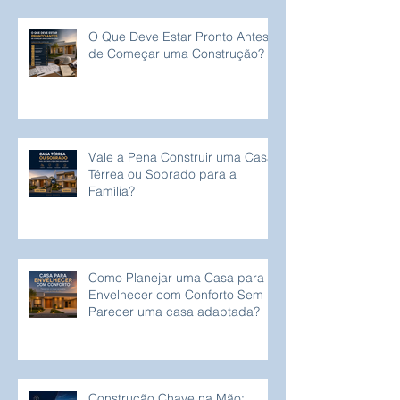
O Que Deve Estar Pronto Antes
de Começar uma Construção?
Vale a Pena Construir uma Casa
Térrea ou Sobrado para a
Família?
Como Planejar uma Casa para
Envelhecer com Conforto Sem
Parecer uma casa adaptada?
Construção Chave na Mão: