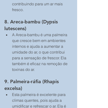
contribuindo para um ar mais 
fresco.
8. 
Areca-bambu (Dypsis 
lutescens)
A Areca-bambu é uma palmeira 
que cresce bem em ambientes 
internos e ajuda a aumentar a 
umidade do ar, o que contribui 
para a sensação de frescor. Ela 
também é eficaz na remoção de 
toxinas do ar.
9. 
Palmeira-ráfia (Rhapis 
excelsa)
Esta palmeira é excelente para 
climas quentes, pois ajuda a 
umidificar e refrescar o ar. Ela é 