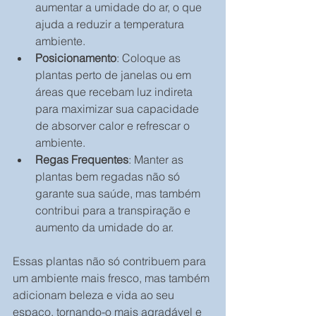
aumentar a umidade do ar, o que 
ajuda a reduzir a temperatura 
ambiente.
Posicionamento
: Coloque as 
plantas perto de janelas ou em 
áreas que recebam luz indireta 
para maximizar sua capacidade 
de absorver calor e refrescar o 
ambiente.
Regas Frequentes
: Manter as 
plantas bem regadas não só 
garante sua saúde, mas também 
contribui para a transpiração e 
aumento da umidade do ar.
Essas plantas não só contribuem para 
um ambiente mais fresco, mas também 
adicionam beleza e vida ao seu 
espaço, tornando-o mais agradável e 