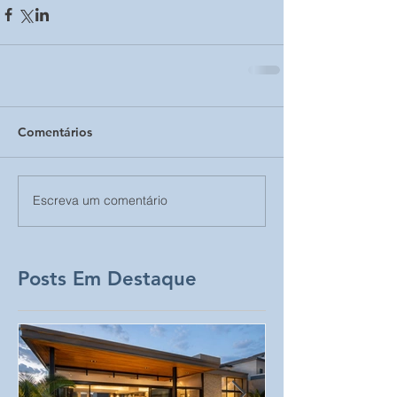
Comentários
Escreva um comentário
Posts Em Destaque