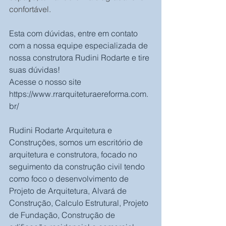
confortável.
Esta com dúvidas, entre em contato 
com a nossa equipe especializada de 
nossa construtora Rudini Rodarte e tire 
suas dúvidas!
Acesse o nosso site 
https://www.rrarquiteturaereforma.com.
br/
Rudini Rodarte Arquitetura e 
Construções, somos um escritório de 
arquitetura e construtora, focado no 
seguimento da construção civil tendo 
como foco o desenvolvimento de 
Projeto de Arquitetura, Alvará de 
Construção, Calculo Estrutural, Projeto 
de Fundação, Construção de 