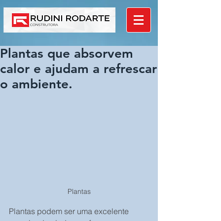
Plantas que absorvem
calor e ajudam a refrescar
o ambiente.
Plantas
Plantas podem ser uma excelente 