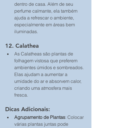
dentro de casa. Além de seu 
perfume calmante, ela também 
ajuda a refrescar o ambiente, 
especialmente em áreas bem 
iluminadas.
12. 
Calathea
As Calatheas são plantas de 
folhagem vistosa que preferem 
ambientes úmidos e sombreados. 
Elas ajudam a aumentar a 
umidade do ar e absorvem calor, 
criando uma atmosfera mais 
fresca.
Dicas Adicionais:
Agrupamento de Plantas
: Colocar 
várias plantas juntas pode 