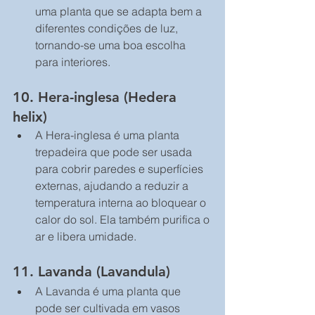
uma planta que se adapta bem a 
diferentes condições de luz, 
tornando-se uma boa escolha 
para interiores.
10. 
Hera-inglesa (Hedera 
helix)
A Hera-inglesa é uma planta 
trepadeira que pode ser usada 
para cobrir paredes e superfícies 
externas, ajudando a reduzir a 
temperatura interna ao bloquear o 
calor do sol. Ela também purifica o 
ar e libera umidade.
11. 
Lavanda (Lavandula)
A Lavanda é uma planta que 
pode ser cultivada em vasos 