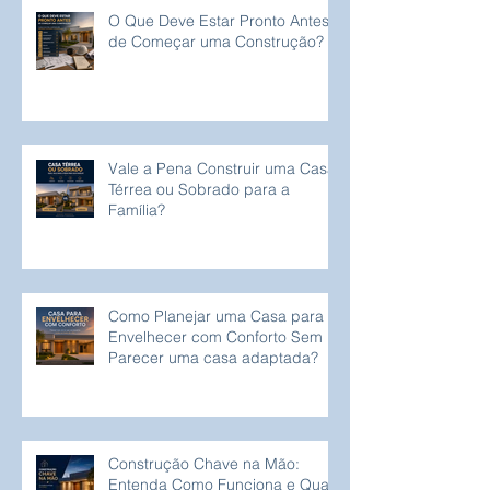
O Que Deve Estar Pronto Antes
de Começar uma Construção?
Vale a Pena Construir uma Casa
Térrea ou Sobrado para a
Família?
Como Planejar uma Casa para
Envelhecer com Conforto Sem
Parecer uma casa adaptada?
Construção Chave na Mão:
Entenda Como Funciona e Quais