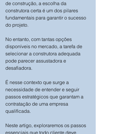
de construção, a escolha da 
construtora certa é um dos pilares 
fundamentais para garantir o sucesso 
do projeto. 
No entanto, com tantas opções 
disponíveis no mercado, a tarefa de 
selecionar a construtora adequada 
pode parecer assustadora e 
desafiadora. 
É nesse contexto que surge a 
necessidade de entender e seguir 
passos estratégicos que garantam a 
contratação de uma empresa 
qualificada.
Neste artigo, exploraremos os passos 
essenciais que todo cliente deve 