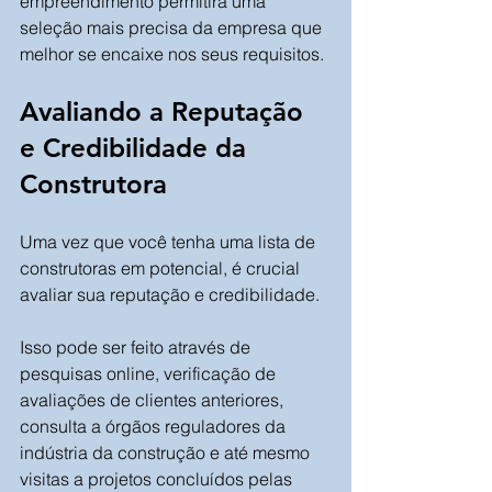
empreendimento permitirá uma 
seleção mais precisa da empresa que 
melhor se encaixe nos seus requisitos.
Avaliando a Reputação 
e Credibilidade da 
Construtora
Uma vez que você tenha uma lista de 
construtoras em potencial, é crucial 
avaliar sua reputação e credibilidade. 
Isso pode ser feito através de 
pesquisas online, verificação de 
avaliações de clientes anteriores, 
consulta a órgãos reguladores da 
indústria da construção e até mesmo 
visitas a projetos concluídos pelas 