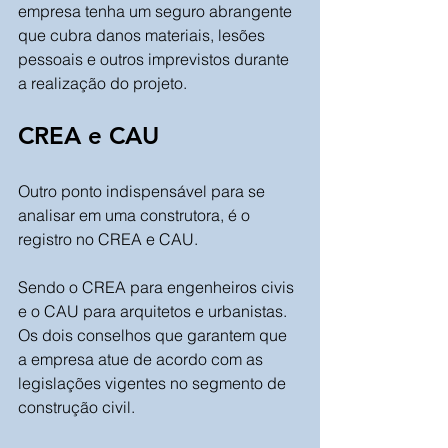
empresa tenha um seguro abrangente 
que cubra danos materiais, lesões 
pessoais e outros imprevistos durante 
a realização do projeto.
CREA e CAU
Outro ponto indispensável para se 
analisar em uma construtora, é o 
registro no CREA e CAU.
Sendo o CREA para engenheiros civis 
e o CAU para arquitetos e urbanistas. 
Os dois conselhos que garantem que 
a empresa atue de acordo com as 
legislações vigentes no segmento de 
construção civil.