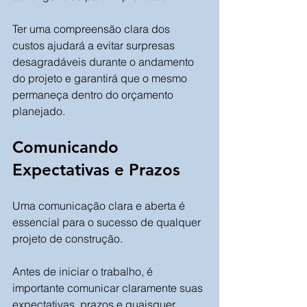
Ter uma compreensão clara dos 
custos ajudará a evitar surpresas 
desagradáveis durante o andamento 
do projeto e garantirá que o mesmo 
permaneça dentro do orçamento 
planejado.
Comunicando 
Expectativas e Prazos
Uma comunicação clara e aberta é 
essencial para o sucesso de qualquer 
projeto de construção. 
Antes de iniciar o trabalho, é 
importante comunicar claramente suas 
expectativas, prazos e quaisquer 