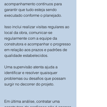
acompanhamento contínuos para 
garantir que tudo esteja sendo 
executado conforme o planejado. 
Isso inclui realizar visitas regulares ao 
local da obra, comunicar-se 
regularmente com a equipe da 
construtora e acompanhar o progresso 
em relação aos prazos e padrões de 
qualidade estabelecidos. 
Uma supervisão atenta ajuda a 
identificar e resolver quaisquer 
problemas ou desafios que possam 
surgir no decorrer do projeto.
Em última análise, contratar uma 