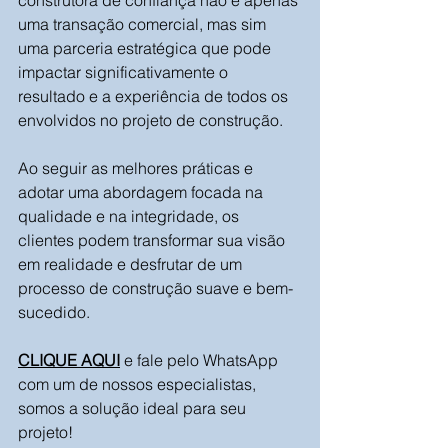
construtora de confiança não é apenas 
uma transação comercial, mas sim 
uma parceria estratégica que pode 
impactar significativamente o 
resultado e a experiência de todos os 
envolvidos no projeto de construção. 
Ao seguir as melhores práticas e 
adotar uma abordagem focada na 
qualidade e na integridade, os 
clientes podem transformar sua visão 
em realidade e desfrutar de um 
processo de construção suave e bem-
sucedido.
CLIQUE AQUI
e fale pelo WhatsApp 
com um de nossos especialistas, 
somos a solução ideal para seu 
projeto!