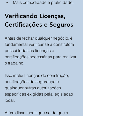
Mais comodidade e praticidade.
Verificando Licenças, 
Certificações e Seguros
Antes de fechar qualquer negócio, é 
fundamental verificar se a construtora 
possui todas as licenças e 
certificações necessárias para realizar 
o trabalho. 
Isso inclui licenças de construção, 
certificações de segurança e 
quaisquer outras autorizações 
específicas exigidas pela legislação 
local. 
Além disso, certifique-se de que a 