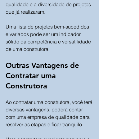
qualidade e a diversidade de projetos 
que já realizaram. 
Uma lista de projetos bem-sucedidos 
e variados pode ser um indicador 
sólido da competência e versatilidade 
de uma construtora.
Outras Vantagens de 
Contratar uma 
Construtora
Ao contratar uma construtora, você terá 
diversas vantagens, poderá contar 
com uma empresa de qualidade para 
resolver as etapas e ficar tranquilo.