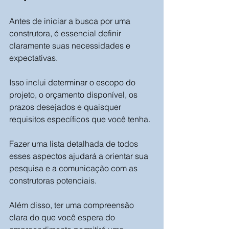
Antes de iniciar a busca por uma 
construtora, é essencial definir 
claramente suas necessidades e 
expectativas. 
Isso inclui determinar o escopo do 
projeto, o orçamento disponível, os 
prazos desejados e quaisquer 
requisitos específicos que você tenha. 
Fazer uma lista detalhada de todos 
esses aspectos ajudará a orientar sua 
pesquisa e a comunicação com as 
construtoras potenciais. 
Além disso, ter uma compreensão 
clara do que você espera do 