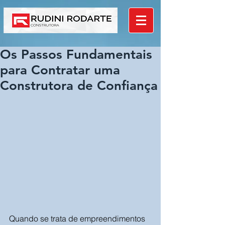
Os Passos Fundamentais
para Contratar uma
Construtora de Confiança
Quando se trata de empreendimentos 