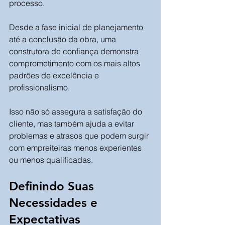
processo. 
Desde a fase inicial de planejamento 
até a conclusão da obra, uma 
construtora de confiança demonstra 
comprometimento com os mais altos 
padrões de excelência e 
profissionalismo. 
Isso não só assegura a satisfação do 
cliente, mas também ajuda a evitar 
problemas e atrasos que podem surgir 
com empreiteiras menos experientes 
ou menos qualificadas.
Definindo Suas 
Necessidades e 
Expectativas