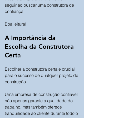
seguir ao buscar uma construtora de 
confiança.
Boa leitura!
A Importância da 
Escolha da Construtora 
Certa
Escolher a construtora certa é crucial 
para o sucesso de qualquer projeto de 
construção. 
Uma empresa de construção confiável 
não apenas garante a qualidade do 
trabalho, mas também oferece 
tranquilidade ao cliente durante todo o 