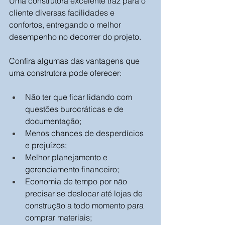
Uma construtora excelente traz para o 
cliente diversas facilidades e 
confortos, entregando o melhor 
desempenho no decorrer do projeto. 
Confira algumas das vantagens que 
uma construtora pode oferecer:
Não ter que ficar lidando com 
questões burocráticas e de 
documentação;
Menos chances de desperdícios 
e prejuízos;
Melhor planejamento e 
gerenciamento financeiro;
Economia de tempo por não 
precisar se deslocar até lojas de 
construção a todo momento para 
comprar materiais;