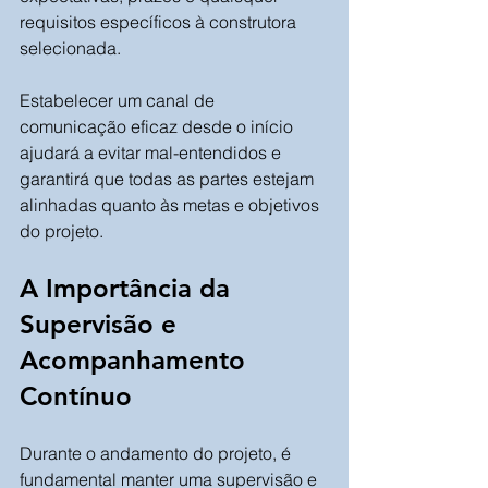
requisitos específicos à construtora 
selecionada. 
Estabelecer um canal de 
comunicação eficaz desde o início 
ajudará a evitar mal-entendidos e 
garantirá que todas as partes estejam 
alinhadas quanto às metas e objetivos 
do projeto.
A Importância da 
Supervisão e 
Acompanhamento 
Contínuo
Durante o andamento do projeto, é 
fundamental manter uma supervisão e 