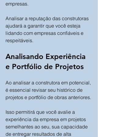
empresas. 
Analisar a reputação das construtoras 
ajudará a garantir que você esteja 
lidando com empresas confiáveis e 
respeitáveis.
Analisando Experiência 
e Portfólio de Projetos
Ao analisar a construtora em potencial, 
é essencial revisar seu histórico de 
projetos e portfólio de obras anteriores. 
Isso permitirá que você avalie a 
experiência da empresa em projetos 
semelhantes ao seu, sua capacidade 
de entregar resultados de alta 