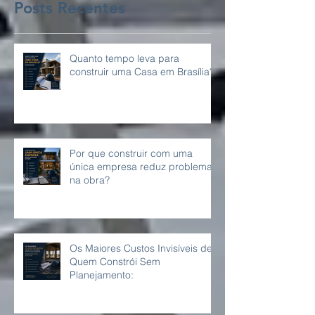
Posts Recentes
Quanto tempo leva para
construir uma Casa em Brasília?
Por que construir com uma
única empresa reduz problemas
na obra?
Os Maiores Custos Invisíveis de
Quem Constrói Sem
Planejamento: