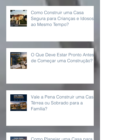
Como Construir uma Casa
Segura para Crianças e Idosos
ao Mesmo Tempo?
O Que Deve Estar Pronto Antes
de Começar uma Construção?
Vale a Pena Construir uma Casa
Térrea ou Sobrado para a
Família?