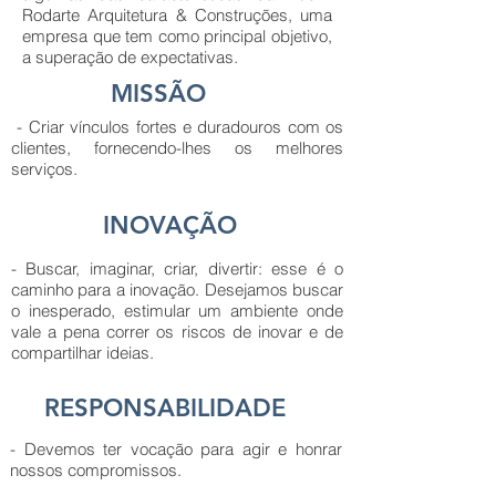
Rodarte Arquitetura & Construções, uma
empresa que tem como principal objetivo,
a superação de expectativas.
MISSÃO
- Criar vínculos fortes e duradouros com os
clientes, fornecendo-lhes os melhores
serviços.
INOVAÇÃO
- Buscar, imaginar, criar, divertir: esse é o
caminho para a inovação. Desejamos buscar
o inesperado, estimular um ambiente onde
vale a pena correr os riscos de inovar e de
compartilhar ideias.
RESPONSABILIDADE
- Devemos ter vocação para agir e honrar
nossos compromissos.