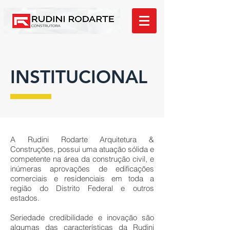
INSTITUCIONAL
A Rudini Rodarte Arquitetura &
Construções, possui uma atuação sólida e
competente na área da construção civil, e
inúmeras aprovações de edificações
comerciais e residenciais em toda a
região do Distrito Federal e outros
estados.
Seriedade credibilidade e inovação são
algumas das características da Rudini