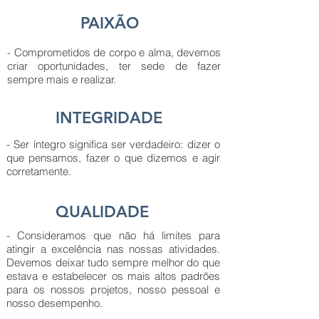
PAIXÃO
- Comprometidos de corpo e alma, devemos
criar oportunidades, ter sede de fazer
sempre mais e realizar.
INTEGRIDADE
- Ser íntegro significa ser verdadeiro: dizer o
que pensamos, fazer o que dizemos e agir
corretamente.
QUALIDADE
- Consideramos que não há limites para
atingir a excelência nas nossas atividades.
Devemos deixar tudo sempre melhor do que
estava e estabelecer os mais altos padrões
para os nossos projetos, nosso pessoal e
nosso desempenho.