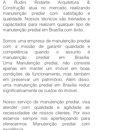
A Rudini Rodarte Arquitetura &
Construção atua no mercado realizando
manutenção predial com satisfação e
qualidade. Nossos técnicos são treinados e
capacitados para realizem qualquer tipo de
manutenção predial em Brasília com êxito.
Somos uma empresa de manutenção predial
com a missão de garantir qualidade e
competência quando o assunto é
manutenção predial em Brasília.
Uma Manutenção predial, não consiste
apenas em manter um imóvel em boas
condições de funcionamento, mas também
em preservar um patrimônio. Além disso,
uma manutenção predial em Brasília reduz
significativamente os custos do imóvel.
Nosso serviço de manutenção predial, visa
atender com qualidade e agilidade as
necessidades de nossos clientes. Por isso
estamos sempre nos aperfeiçoando para
oferecermos Manutenção predial com
excelência.