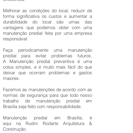
Melhorar as condições do local, reduzir de
forma significativa os custos e aumentar a
durabilidade do local são umas das
vantagens que podemos obter com uma
manutenção predial feita por uma empresa
responsável.
Faça periodicamente uma manutenção
predial para evitar problemas futuros.
A Manutenção predial preventiva é uma
coisa simples, e é muito mais fácil do que
deixar que ocorram problemas e gastos
maiores.
Fazemos as manutenções de acordo com as
normas de segurança para que todo nosso
trabalho de manutenção predial em
Brasília seja feito com responsabilidade.
Manutenção predial em Brasília, é
aqui na Rudini Rodarte Arquitetura &
Construção.