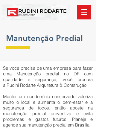
Manutenção Predial
Se você precisa de uma empresa para fazer
uma Manutenção predial no DF com
qualidade e segurança, você procura
a Rudini Rodarte Arquitetura & Construção.
Manter um condomínio conservado valoriza
muito o local e aumenta o bem-estar e a
segurança de todos, então aposte na
manutenção predial preventiva e evita
problemas e gastos futuros. Planeje e
agende sua manutenção predial em Brasília.