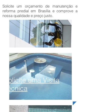
Solicite um orçamento de manutenção e
reforma predial em Brasília e comprove a
nossa qualidade e preço justo.
Solicite uma Visita
Técnica