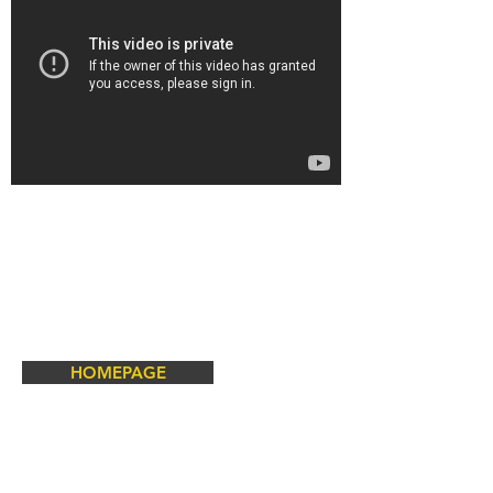
HOMEPAGE