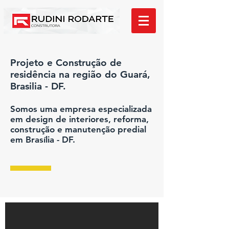
Projeto e Construção de
residência na região do Guará,
Brasilia - DF.
Somos uma empresa especializada
em design de interiores, reforma,
construção e manutenção predial
em Brasília - DF.