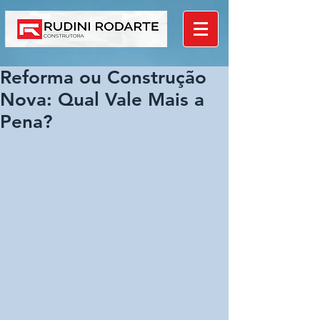
Reforma ou Construção
Nova: Qual Vale Mais a
Pena?