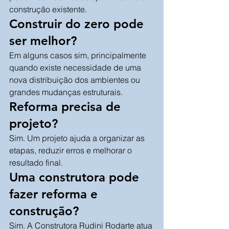
construção existente.
Construir do zero pode 
ser melhor?
Em alguns casos sim, principalmente 
quando existe necessidade de uma 
nova distribuição dos ambientes ou 
grandes mudanças estruturais.
Reforma precisa de 
projeto?
Sim. Um projeto ajuda a organizar as 
etapas, reduzir erros e melhorar o 
resultado final.
Uma construtora pode 
fazer reforma e 
construção?
Sim. A Construtora Rudini Rodarte atua 