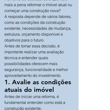
mais a pena reformar o imóvel atual ou 
começar uma construção nova?
A resposta depende de vários fatores, 
como as condições da construção 
existente, necessidades de mudança, 
estrutura, orçamento disponível e 
objetivos para o futuro.
Antes de tomar essa decisão, é 
importante realizar uma avaliação 
técnica e entender quais 
possibilidades oferecem mais 
segurança, funcionalidade e melhor 
aproveitamento do investimento.
1. Avalie as condições 
atuais do imóvel
Antes de iniciar uma reforma, é 
fundamental entender como está a 
construção existente.