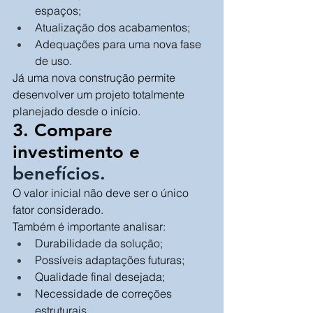
espaços;
Atualização dos acabamentos;
Adequações para uma nova fase 
de uso.
Já uma nova construção permite 
desenvolver um projeto totalmente 
planejado desde o início.
3. Compare 
investimento e 
benefícios.
O valor inicial não deve ser o único 
fator considerado.
Também é importante analisar:
Durabilidade da solução;
Possíveis adaptações futuras;
Qualidade final desejada;
Necessidade de correções 
estruturais.