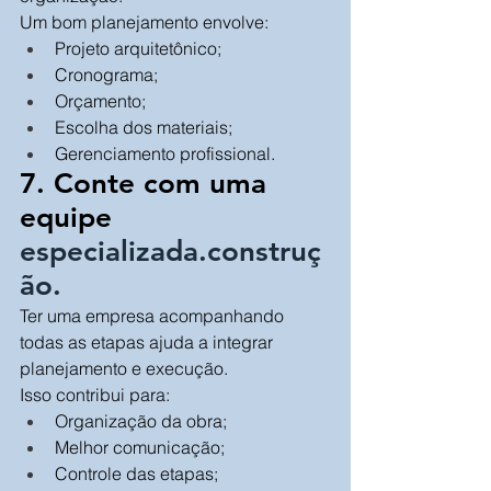
Um bom planejamento envolve:
Projeto arquitetônico;
Cronograma;
Orçamento;
Escolha dos materiais;
Gerenciamento profissional.
7. Conte com uma 
equipe 
especializada.construç
ão.
Ter uma empresa acompanhando 
todas as etapas ajuda a integrar 
planejamento e execução.
Isso contribui para:
Organização da obra;
Melhor comunicação;
Controle das etapas;