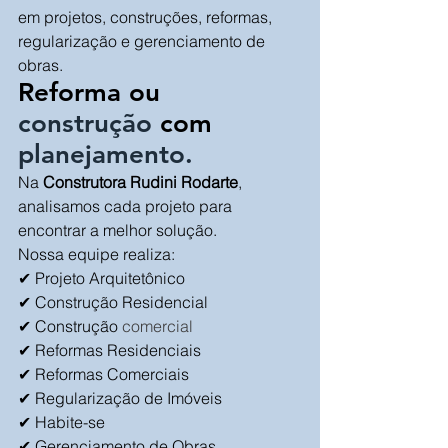
em projetos, construções, reformas, 
regularização e gerenciamento de 
obras.
Reforma ou 
construção
 com 
planejamento.
Na 
Construtora Rudini Rodarte
, 
analisamos cada projeto para 
encontrar a melhor solução.
Nossa equipe realiza:
✔ Projeto Arquitetônico
✔ Construção Residencial
✔ Construção 
comercial
✔ Reformas Residenciais
✔ Reformas Comerciais
✔ Regularização de Imóveis
✔ Habite-se
✔ Gerenciamento de Obras