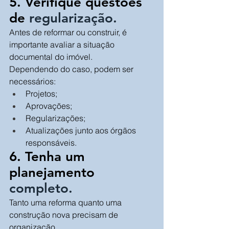
5. Verifique questões 
de 
regularização.
Antes de reformar ou construir, é 
importante avaliar a situação 
documental do imóvel.
Dependendo do caso, podem ser 
necessários:
Projetos;
Aprovações;
Regularizações;
Atualizações junto aos órgãos 
responsáveis.
6. Tenha um 
planejamento 
completo.
Tanto uma reforma quanto uma 
construção nova precisam de 
organização.