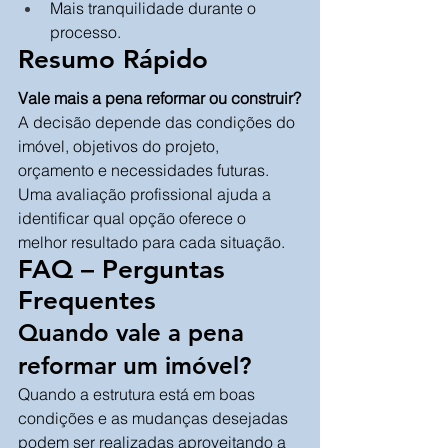
Mais tranquilidade durante o 
processo.
Resumo Rápido
Vale mais a pena reformar ou construir?
A decisão depende das condições do 
imóvel, objetivos do projeto, 
orçamento e necessidades futuras. 
Uma avaliação profissional ajuda a 
identificar qual opção oferece o 
melhor resultado para cada situação.
FAQ – Perguntas 
Frequentes
Quando vale a pena 
reformar um imóvel?
Quando a estrutura está em boas 
condições e as mudanças desejadas 
podem ser realizadas aproveitando a 