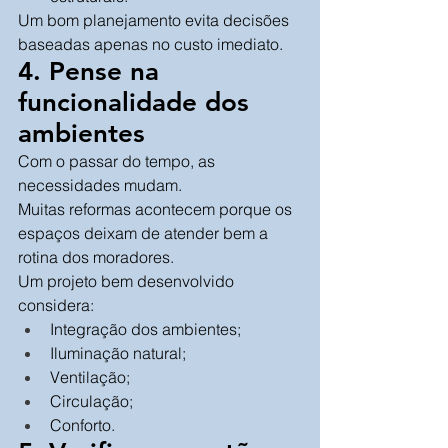
Um bom planejamento evita decisões 
baseadas apenas no custo imediato.
4. Pense na 
funcionalidade dos 
ambientes
Com o passar do tempo, as 
necessidades mudam.
Muitas reformas acontecem porque os 
espaços deixam de atender bem a 
rotina dos moradores.
Um projeto bem desenvolvido 
considera:
Integração dos ambientes;
Iluminação natural;
Ventilação;
Circulação;
Conforto.