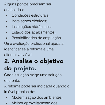
Alguns pontos precisam ser 
analisados:
Condições estruturais;
Instalações elétricas;
Instalações hidráulicas;
Estado dos acabamentos;
Possibilidades de ampliação.
Uma avaliação profissional ajuda a 
identificar se a reforma é uma 
alternativa viável.
2. Analise o objetivo 
do 
projeto.
Cada situação exige uma solução 
diferente.
A reforma pode ser indicada quando o 
imóvel precisa de:
Modernização dos ambientes;
Melhor aproveitamento dos 