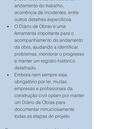
andamento do trabalho, 
ocorrência de incidentes, entre 
outros detalhes específicos.
O Diário de Obras é uma 
ferramenta importante para o 
acompanhamento do andamento 
da obra, ajudando a identificar 
problemas, monitorar o progresso 
e manter um registro histórico 
detalhado.
Embora nem sempre seja 
obrigatório por lei, muitas 
empresas e profissionais da 
construção civil optam por manter 
um Diário de Obras para 
documentar minuciosamente 
todas as etapas do projeto.