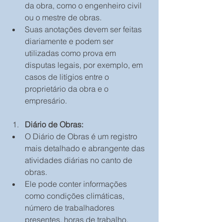
da obra, como o engenheiro civil 
ou o mestre de obras.
Suas anotações devem ser feitas 
diariamente e podem ser 
utilizadas como prova em 
disputas legais, por exemplo, em 
casos de litígios entre o 
proprietário da obra e o 
empresário.
Diário de Obras:
O Diário de Obras é um registro 
mais detalhado e abrangente das 
atividades diárias no canto de 
obras.
Ele pode conter informações 
como condições climáticas, 
número de trabalhadores 
presentes, horas de trabalho, 