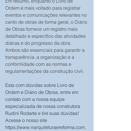
Em resumo, enquanto o Livro de 
Ordem é mais voltado para registrar 
eventos e comunicações relevantes no 
canto de obras de forma geral, o Diário 
de Obras fornece um registro mais 
detalhado e específico das atividades 
diárias e do progresso da obra. 
Ambos são essenciais para garantir a 
transparência, a organização e a 
conformidade com as normas e 
regulamentações da construção civil.
Esta com dúvidas sobre Livro de 
Ordem e Diário de Obras, entre em 
contato com a nossa equipe 
especializada de nossa construtora 
Rudini Rodarte e tire suas dúvidas!
Acesse o nosso site 
https://www.rrarquiteturaereforma.com.