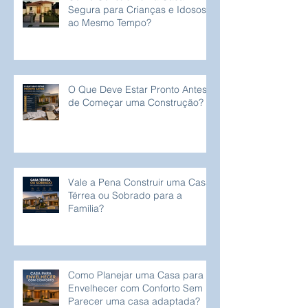
Segura para Crianças e Idosos
ao Mesmo Tempo?
O Que Deve Estar Pronto Antes
de Começar uma Construção?
Vale a Pena Construir uma Casa
Térrea ou Sobrado para a
Família?
Como Planejar uma Casa para
Envelhecer com Conforto Sem
Parecer uma casa adaptada?