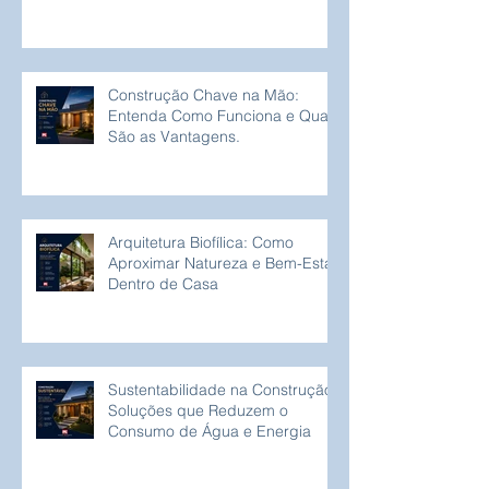
Construção Chave na Mão:
Entenda Como Funciona e Quais
São as Vantagens.
Arquitetura Biofílica: Como
Aproximar Natureza e Bem-Estar
Dentro de Casa
Sustentabilidade na Construção:
Soluções que Reduzem o
Consumo de Água e Energia