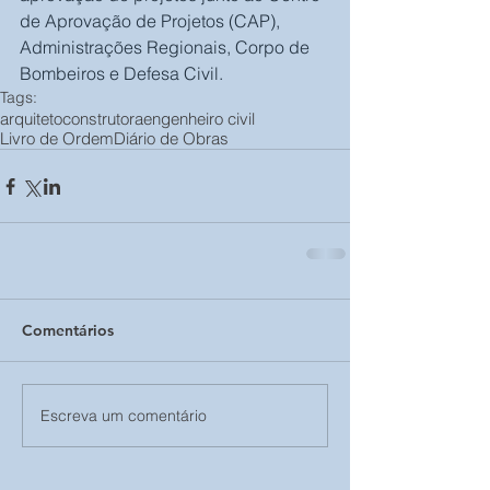
de Aprovação de Projetos (CAP), 
Administrações Regionais, Corpo de 
Bombeiros e Defesa Civil.
Tags:
arquiteto
construtora
engenheiro civil
Livro de Ordem
Diário de Obras
Comentários
Escreva um comentário