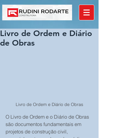
Livro de Ordem e Diário
de Obras
Livro de Ordem e Diário de Obras
O Livro de Ordem e o Diário de Obras 
são documentos fundamentais em 
projetos de construção civil, 