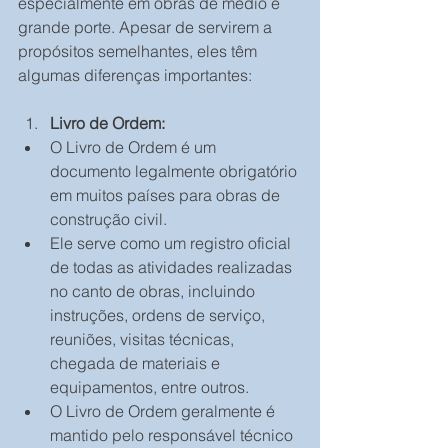
especialmente em obras de médio e 
grande porte. Apesar de servirem a 
propósitos semelhantes, eles têm 
algumas diferenças importantes:
Livro de Ordem:
O Livro de Ordem é um 
documento legalmente obrigatório 
em muitos países para obras de 
construção civil.
Ele serve como um registro oficial 
de todas as atividades realizadas 
no canto de obras, incluindo 
instruções, ordens de serviço, 
reuniões, visitas técnicas, 
chegada de materiais e 
equipamentos, entre outros.
O Livro de Ordem geralmente é 
mantido pelo responsável técnico 