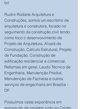
br/
Rudini Rodarte Arquitetura e 
Construções, somos um escritório de 
arquitetura e construtora, focado no 
seguimento da construção civil tendo 
como foco o desenvolvimento de 
Projeto de Arquitetura, Alvará de 
Construção, Calculo Estrutural, Projeto 
de Fundação, Construção de 
edificação residencial e comercial, 
Reformas em geral, Laudo Técnico de 
Engenharia, Manutenção Predial, 
Manutenção de Fachada e outros 
serviços de engenharia em Brasília - 
DF.
Possuímos vasta experiência em 
aprovação de projetos junto ao Centro 