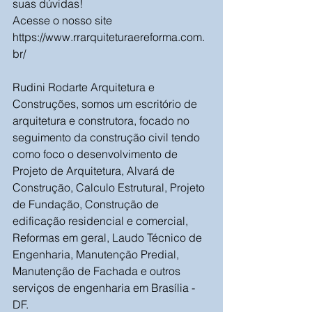
suas dúvidas!
Acesse o nosso site 
https://www.rrarquiteturaereforma.com.
br/
Rudini Rodarte Arquitetura e 
Construções, somos um escritório de 
arquitetura e construtora, focado no 
seguimento da construção civil tendo 
como foco o desenvolvimento de 
Projeto de Arquitetura, Alvará de 
Construção, Calculo Estrutural, Projeto 
de Fundação, Construção de 
edificação residencial e comercial, 
Reformas em geral, Laudo Técnico de 
Engenharia, Manutenção Predial, 
Manutenção de Fachada e outros 
serviços de engenharia em Brasília - 
DF.