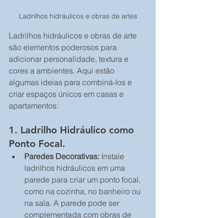
Ladrilhos hidráulicos e obras de artes
Ladrilhos hidráulicos e obras de arte 
são elementos poderosos para 
adicionar personalidade, textura e 
cores a ambientes. Aqui estão 
algumas ideias para combiná-los e 
criar espaços únicos em casas e 
apartamentos:
1. Ladrilho Hidráulico como 
Ponto Focal.
Paredes Decorativas:
 Instale 
ladrilhos hidráulicos em uma 
parede para criar um ponto focal, 
como na cozinha, no banheiro ou 
na sala. A parede pode ser 
complementada com obras de 