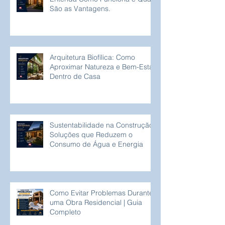
São as Vantagens.
Arquitetura Biofílica: Como
Aproximar Natureza e Bem-Estar
Dentro de Casa
Sustentabilidade na Construção:
Soluções que Reduzem o
Consumo de Água e Energia
Como Evitar Problemas Durante
uma Obra Residencial | Guia
Completo