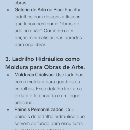
obras.
Galeria de Arte no Piso:
 Escolha 
ladrilhos com designs artísticos 
que funcionem como "obras de 
arte no chão". Combine com 
peças minimalistas nas paredes 
para equilibrar.
3. Ladrilho Hidráulico como 
Moldura para Obras de Arte.
Molduras Criativas:
 Use ladrilhos 
como moldura para quadros ou 
espelhos. Esse detalhe traz uma 
textura diferenciada e um toque 
artesanal.
Painéis Personalizados:
 Crie 
painéis de ladrilho hidráulico que 
servem de fundo para esculturas 