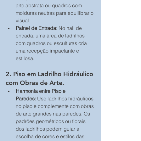
arte abstrata ou quadros com 
molduras neutras para equilibrar o 
visual.
Painel de Entrada:
 No hall de 
entrada, uma área de ladrilhos 
com quadros ou esculturas cria 
uma recepção impactante e 
estilosa.
2. Piso em Ladrilho Hidráulico 
com Obras de Arte.
Harmonia entre Piso e 
Paredes:
 Use ladrilhos hidráulicos 
no piso e complemente com obras 
de arte grandes nas paredes. Os 
padrões geométricos ou florais 
dos ladrilhos podem guiar a 
escolha de cores e estilos das 