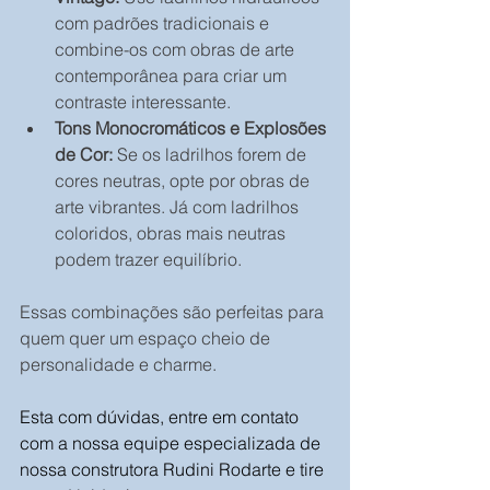
com padrões tradicionais e 
combine-os com obras de arte 
contemporânea para criar um 
contraste interessante.
Tons Monocromáticos e Explosões 
de Cor:
 Se os ladrilhos forem de 
cores neutras, opte por obras de 
arte vibrantes. Já com ladrilhos 
coloridos, obras mais neutras 
podem trazer equilíbrio.
Essas combinações são perfeitas para 
quem quer um espaço cheio de 
personalidade e charme.
Esta com dúvidas, entre em contato 
com a nossa equipe especializada de 
nossa construtora Rudini Rodarte e tire 