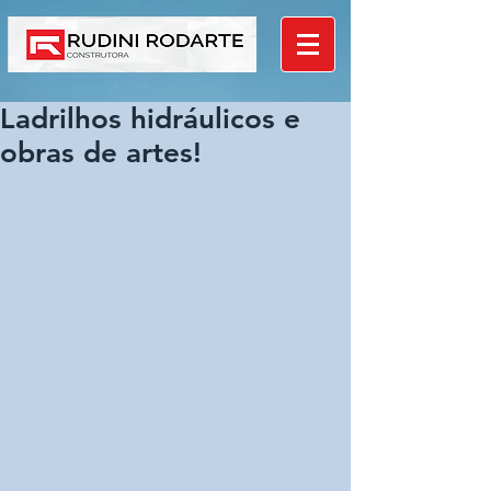
Ladrilhos hidráulicos e
obras de artes!