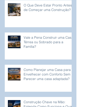
O Que Deve Estar Pronto Antes
de Começar uma Construção?
Vale a Pena Construir uma Casa
Térrea ou Sobrado para a
Família?
Como Planejar uma Casa para
Envelhecer com Conforto Sem
Parecer uma casa adaptada?
Construção Chave na Mão:
Entenda Como Funciona e Quais