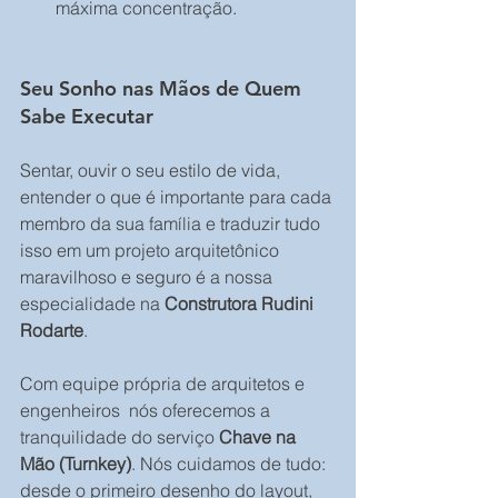
máxima concentração.  
Seu Sonho nas Mãos de Quem 
Sabe Executar
Sentar, ouvir o seu estilo de vida, 
entender o que é importante para cada 
membro da sua família e traduzir tudo 
isso em um projeto arquitetônico 
maravilhoso e seguro é a nossa 
especialidade na 
Construtora Rudini 
Rodarte
.  
Com equipe própria de arquitetos e 
engenheiros  nós oferecemos a 
tranquilidade do serviço 
Chave na 
Mão (Turnkey)
. Nós cuidamos de tudo: 
desde o primeiro desenho do layout, 