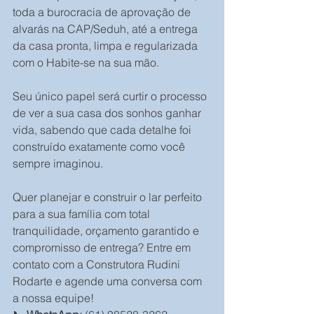
toda a burocracia de aprovação de 
alvarás na CAP/Seduh, até a entrega 
da casa pronta, limpa e regularizada 
com o Habite-se na sua mão.  
Seu único papel será curtir o processo 
de ver a sua casa dos sonhos ganhar 
vida, sabendo que cada detalhe foi 
construído exatamente como você 
sempre imaginou.  
Quer planejar e construir o lar perfeito 
para a sua família com total 
tranquilidade, orçamento garantido e 
compromisso de entrega? Entre em 
contato com a Construtora Rudini 
Rodarte e agende uma conversa com 
a nossa equipe!