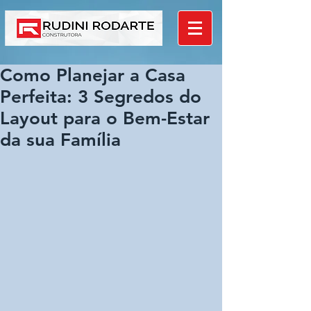
Como Planejar a Casa
Perfeita: 3 Segredos do
Layout para o Bem-Estar
da sua Família