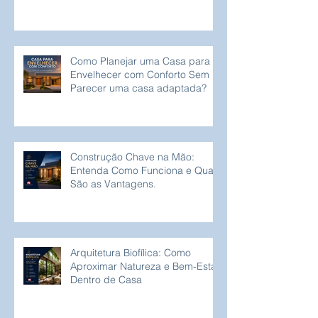
Como Planejar uma Casa para
Envelhecer com Conforto Sem
Parecer uma casa adaptada?
Construção Chave na Mão:
Entenda Como Funciona e Quais
São as Vantagens.
Arquitetura Biofílica: Como
Aproximar Natureza e Bem-Estar
Dentro de Casa