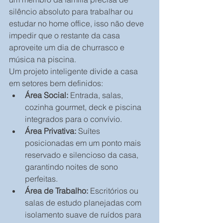
silêncio absoluto para trabalhar ou 
estudar no home office, isso não deve 
impedir que o restante da casa 
aproveite um dia de churrasco e 
música na piscina.
Um projeto inteligente divide a casa 
em setores bem definidos:
Área Social:
 Entrada, salas, 
cozinha gourmet, deck e piscina 
integrados para o convívio.
Área Privativa:
 Suítes 
posicionadas em um ponto mais 
reservado e silencioso da casa, 
garantindo noites de sono 
perfeitas.  
Área de Trabalho:
 Escritórios ou 
salas de estudo planejadas com 
isolamento suave de ruídos para 