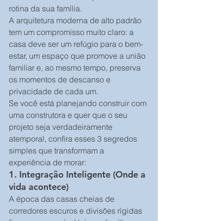
rotina da sua família.
A arquitetura moderna de alto padrão 
tem um compromisso muito claro: a 
casa deve ser um refúgio para o bem-
estar, um espaço que promove a união 
familiar e, ao mesmo tempo, preserva 
os momentos de descanso e 
privacidade de cada um.
Se você está planejando construir com 
uma construtora e quer que o seu 
projeto seja verdadeiramente 
atemporal, confira esses 3 segredos 
simples que transformam a 
experiência de morar:
1. Integração Inteligente (Onde a 
vida acontece)
A época das casas cheias de 
corredores escuros e divisões rígidas 