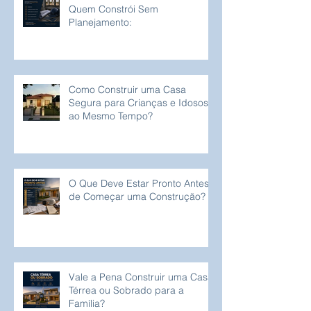
Quem Constrói Sem
Planejamento:
Como Construir uma Casa
Segura para Crianças e Idosos
ao Mesmo Tempo?
O Que Deve Estar Pronto Antes
de Começar uma Construção?
Vale a Pena Construir uma Casa
Térrea ou Sobrado para a
Família?