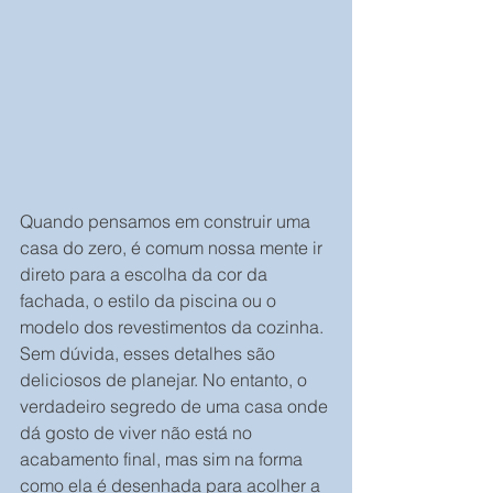
Quando pensamos em construir uma 
casa do zero, é comum nossa mente ir 
direto para a escolha da cor da 
fachada, o estilo da piscina ou o 
modelo dos revestimentos da cozinha. 
Sem dúvida, esses detalhes são 
deliciosos de planejar. No entanto, o 
verdadeiro segredo de uma casa onde 
dá gosto de viver não está no 
acabamento final, mas sim na forma 
como ela é desenhada para acolher a 