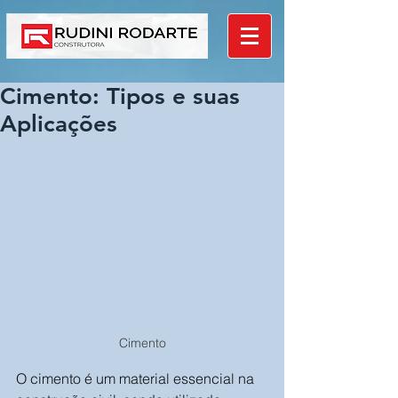
Cimento: Tipos e suas
Aplicações
Cimento
O cimento é um material essencial na 