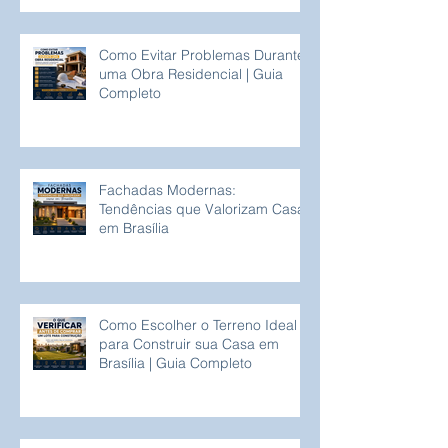
Como Evitar Problemas Durante
uma Obra Residencial | Guia
Completo
Fachadas Modernas:
Tendências que Valorizam Casas
em Brasília
Como Escolher o Terreno Ideal
para Construir sua Casa em
Brasília | Guia Completo