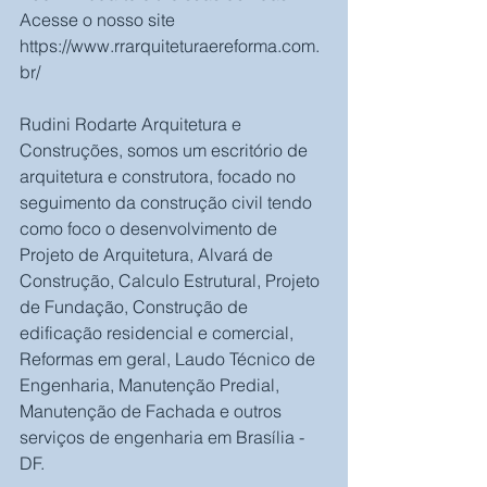
Acesse o nosso site 
https://www.rrarquiteturaereforma.com.
br/
Rudini Rodarte Arquitetura e 
Construções, somos um escritório de 
arquitetura e construtora, focado no 
seguimento da construção civil tendo 
como foco o desenvolvimento de 
Projeto de Arquitetura, Alvará de 
Construção, Calculo Estrutural, Projeto 
de Fundação, Construção de 
edificação residencial e comercial, 
Reformas em geral, Laudo Técnico de 
Engenharia, Manutenção Predial, 
Manutenção de Fachada e outros 
serviços de engenharia em Brasília - 
DF.