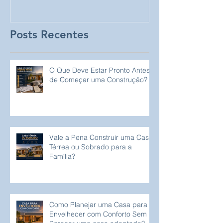
Proprietários de Lotes
Posts Recentes
O Que Deve Estar Pronto Antes
de Começar uma Construção?
Vale a Pena Construir uma Casa
Térrea ou Sobrado para a
Família?
Como Planejar uma Casa para
Envelhecer com Conforto Sem