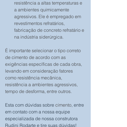
resistência a altas temperaturas e 
a ambientes quimicamente 
agressivos. Ele é empregado em 
revestimentos refratários, 
fabricação de concreto refratário e 
na indústria siderúrgica.
É importante selecionar o tipo correto 
de cimento de acordo com as 
exigências específicas de cada obra, 
levando em consideração fatores 
como resistência mecânica, 
resistência a ambientes agressivos, 
tempo de desforma, entre outros.
Esta com dúvidas sobre 
cimento
, entre 
em contato com a nossa equipe 
especializada de nossa construtora 
Rudini Rodarte e tire suas dúvidas!