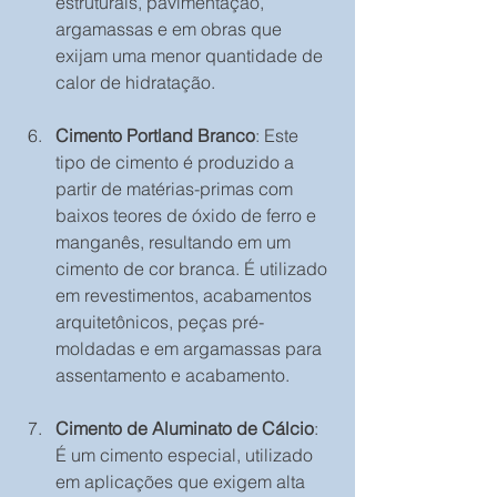
estruturais, pavimentação, 
argamassas e em obras que 
exijam uma menor quantidade de 
calor de hidratação.
Cimento Portland Branco
: Este 
tipo de cimento é produzido a 
partir de matérias-primas com 
baixos teores de óxido de ferro e 
manganês, resultando em um 
cimento de cor branca. É utilizado 
em revestimentos, acabamentos 
arquitetônicos, peças pré-
moldadas e em argamassas para 
assentamento e acabamento.
Cimento de Aluminato de Cálcio
: 
É um cimento especial, utilizado 
em aplicações que exigem alta 