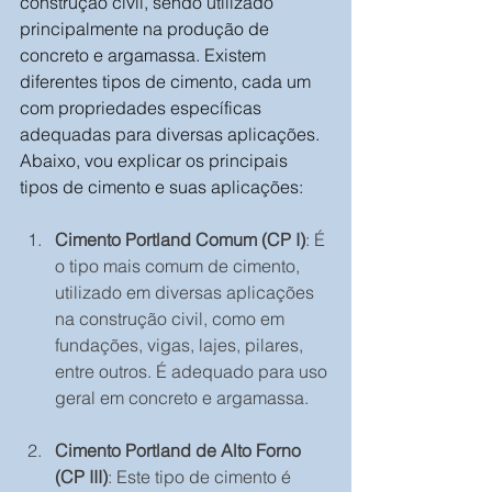
construção civil, sendo utilizado 
principalmente na produção de 
concreto e argamassa. Existem 
diferentes tipos de cimento, cada um 
com propriedades específicas 
adequadas para diversas aplicações. 
Abaixo, vou explicar os principais 
tipos de cimento e suas aplicações:
Cimento Portland Comum (CP I)
: É 
o tipo mais comum de cimento, 
utilizado em diversas aplicações 
na construção civil, como em 
fundações, vigas, lajes, pilares, 
entre outros. É adequado para uso 
geral em concreto e argamassa.
Cimento Portland de Alto Forno 
(CP III)
: Este tipo de cimento é 