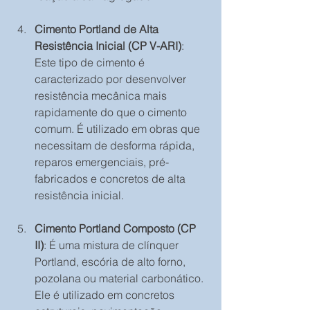
Cimento Portland de Alta 
Resistência Inicial (CP V-ARI)
: 
Este tipo de cimento é 
caracterizado por desenvolver 
resistência mecânica mais 
rapidamente do que o cimento 
comum. É utilizado em obras que 
necessitam de desforma rápida, 
reparos emergenciais, pré-
fabricados e concretos de alta 
resistência inicial.
Cimento Portland Composto (CP 
II)
: É uma mistura de clínquer 
Portland, escória de alto forno, 
pozolana ou material carbonático. 
Ele é utilizado em concretos 