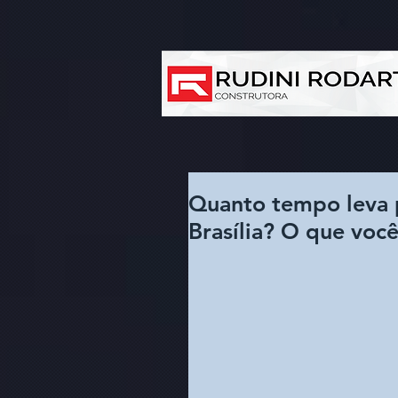
Quanto tempo leva 
Brasília? O que você