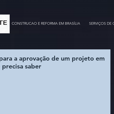
CONSTRUCAO E REFORMA EM BRASÍLIA
SERVIÇOS DE
para a aprovação de um projeto em
 precisa saber