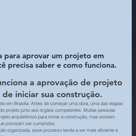
 para aprovar um projeto em 
cê precisa saber e como funciona.
nciona a aprovação de projeto 
 de iniciar sua construção.
eto em Brasília. Antes de começar uma obra, uma das etapas 
do projeto junto aos órgãos competentes. Muitas pessoas 
rojeto arquitetônico para iniciar a construção, mas existem 
que precisam ser cumpridos.
 organizada, esse processo tende a ser mais eficiente e 