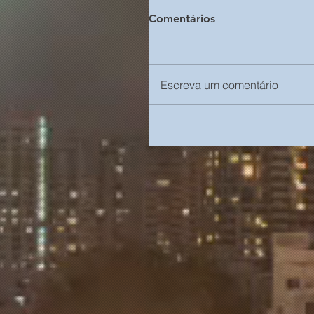
Comentários
Escreva um comentário